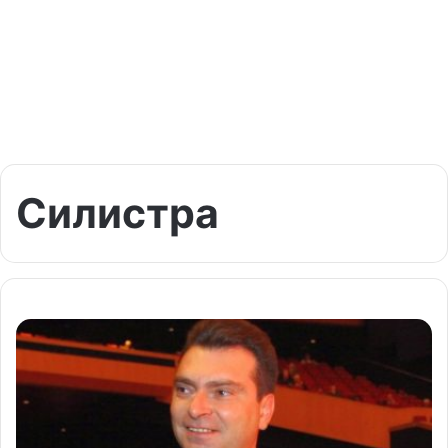
Силистра