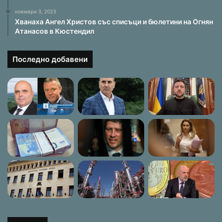
ноември 3, 2023
Хванаха Ангел Христов със списъци и бюлетини на Огнян
Атанасов в Кюстендил
Последно добавени