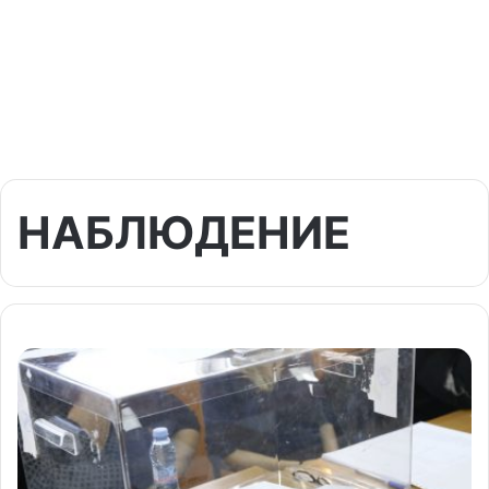
НАБЛЮДЕНИЕ