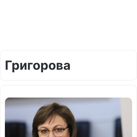
Григорова