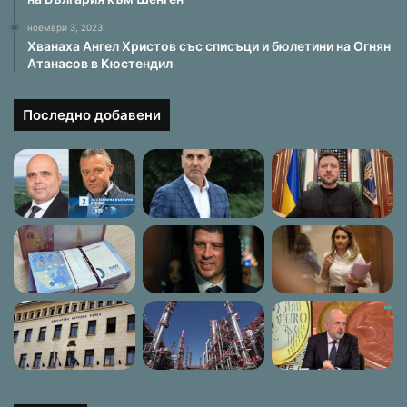
ноември 3, 2023
Хванаха Ангел Христов със списъци и бюлетини на Огнян
Атанасов в Кюстендил
Последно добавени