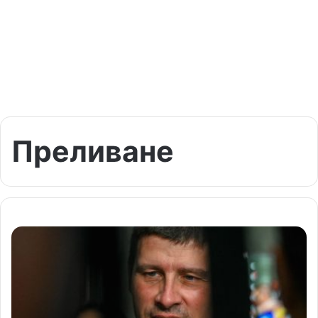
Преливане