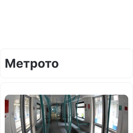
Метрото