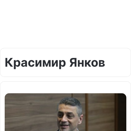
Красимир Янков