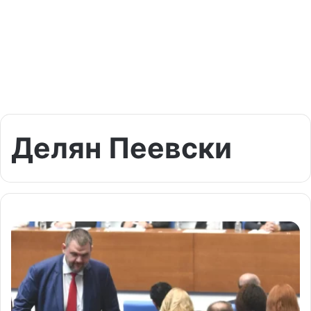
Делян Пеевски