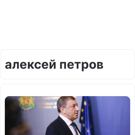
алексей петров