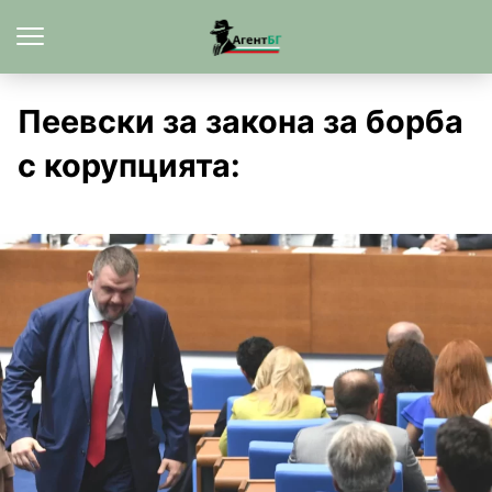
Пеевски за закона за борба
с корупцията: